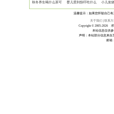
秋冬养生喝什么茶可
婴儿受到惊吓吃什么
小儿发
温馨提示：如果您怀疑自己有
关于我们
|
联系方
Copyright © 2005-
2026
求
本站信息仅供参
声明：本站部分信息来自
邮箱：h