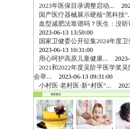
2023年医保目录调整启动...
2023
国产医疗器械展示硬核“黑科技”..
血型减肥法靠谱吗？医生：没听说
2023-06-13 13:50:00
国家卫健委公开征集2024年度卫
2023-06-13 10:31:00
用心呵护高原儿童健康...
2023-0
2021和2022年度吴阶平医学
会举...
2023-06-13 09:31:00
小村医·老村医·新“村医”...
2023-
精彩图文