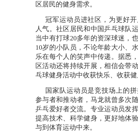
区居民的健身需求。
冠军运动员进社区，为更好开
人气。社区居民和中国乒乓球队
当中有打球20多年的资深球迷，
10岁的小队员，不论年龄大小、
乐在每个人的笑声中传递。据悉
区活动还将持续开展，相信会带
乓球健身活动中收获快乐、收获健
国家队运动员是竞技场上的拼
参与者和推动者，马龙就曾多次
乒乓爱好者交流。专业运动员发
提高技术、科学健身，更好地体
与到体育运动中来。