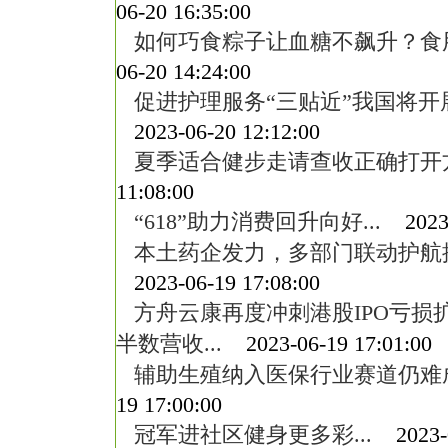
06-20 16:35:00
如何巧食粽子让血糖不飙升？食用
06-20 14:24:00
促进护理服务“三贴近”我国将开展
2023-06-20 12:12:00
夏季适合健步走请查收正确打开方式
11:08:00
“618”助力消费回升向好...
2023-0
本土药企发力，多部门联动护航提
2023-06-19 17:08:00
方舟云康再度冲刺港股IPO亏损
半数营收...
2023-06-19 17:01:00
辅助生殖纳入医保行业赛道仍难成“
19 17:00:00
冠军进社区健身更多彩...
2023-0